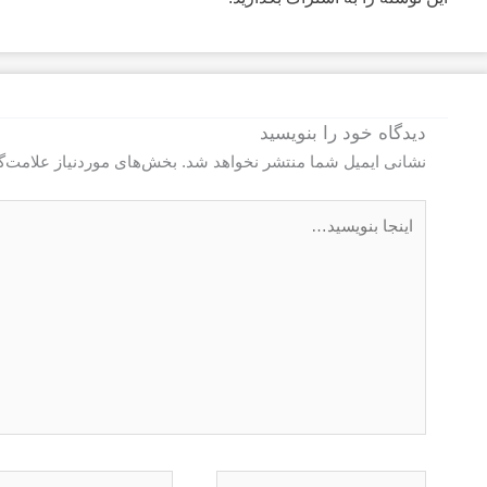
دیدگاه‌ خود را بنویسید
نشانی ایمیل شما منتشر نخواهد شد.
بخش‌های موردنیاز علامت‌گ
اینجا
بنویسید…
نام*
ایمیل*