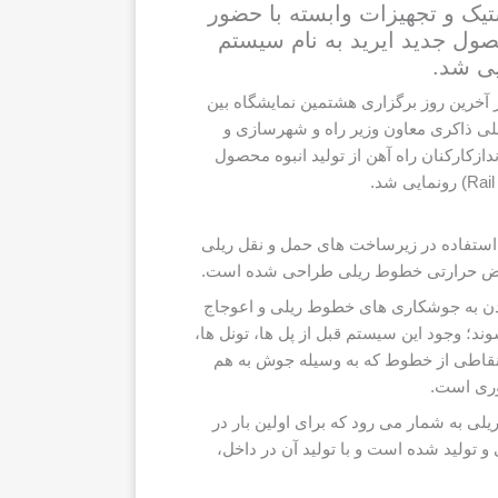
یک و تجهیزات وابسته با حضور
حصول جدید ایرید به نام سیستم
آخرین روز برگزاری هشتمین نمایشگاه بین
لی ذاکری معاون وزیر راه و شهرسازی و
کارکنان راه آهن از تولید انبوه محصول
ستفاده در زیرساخت های حمل و نقل ریلی
قباض حرارتی خطوط ریلی طراحی شده است.
ن به جوشکاری های خطوط ریلی و اعوجاج
د؛ وجود این سیستم قبل از پل ها، تونل ها،
نقاطی از خطوط که به وسیله جوش به هم
وری است.
 به شمار می رود که برای اولین بار در
ولید شده است و با تولید آن در داخل،