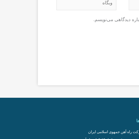
باره دیدگاهی می‌نویسم.
ا
ت راه آهن جمهوی اسلامی ایران