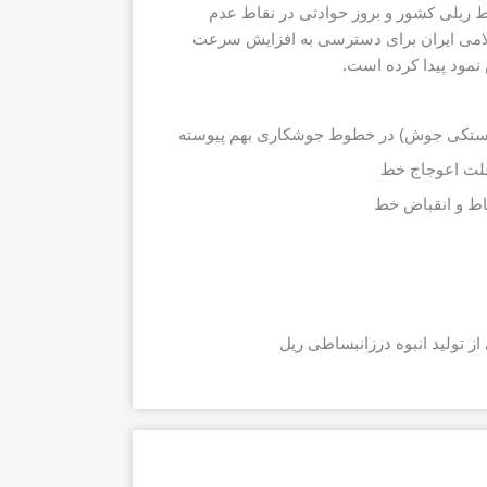
ط ریلی کشور و بروز حوادثی در نقاط عدم
سلامی ایران برای دسترسی به افزایش سرعت
مود پیدا کرده است.
تکی جوش) در خطوط جوشکاری بهم پیوسته
علت اعوجاج خط
ط و انقباض خط