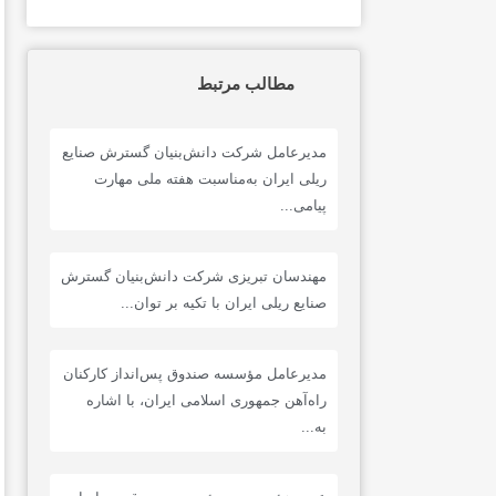
مطالب مرتبط
مدیرعامل شرکت دانش‌بنیان گسترش صنایع
ریلی ایران به‌مناسبت هفته ملی مهارت
پیامی...
مهندسان تبریزی شرکت دانش‌بنیان گسترش
صنایع ریلی ایران با تکیه بر توان...
مدیرعامل مؤسسه صندوق پس‌انداز کارکنان
راه‌آهن جمهوری اسلامی ایران، با اشاره
به...