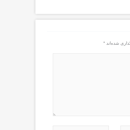
ذاری شده‌اند
*
وبگاه