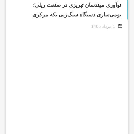
نوآوری مهندسان تبریزی در صنعت ریلی؛
بومی‌سازی دستگاه سنگ‌زنی تکه مرکزی
1 مرداد 1405