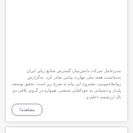
مدیرعامل شرکت دانش‌بنیان گسترش صنایع ریلی ایران
به‌مناسبت هفته ملی مهارت پیامی صادر کرد. به‌گزارش
روابط‌عمومی، مشروح این پیام به شرح زیر است: تحقق توسعه
پایدار و دستیابی به خودکفایی صنعتی، همواره در گروی تلاقی دو
بال ارزشمند «علم و...
مشاهده