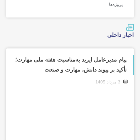
پروژه‌ها
اخبار داخلی
پیام مدیرعامل ایرید به‌مناسبت هفته ملی مهارت؛
تأکید بر پیوند دانش، مهارت و صنعت
3 مرداد 1405