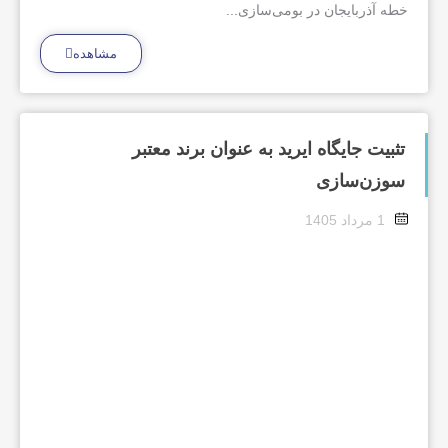
خطه آذربایجان در بومی‌سازی...
مشاهده
تثبیت جایگاه ایرید به عنوان برند معتبر
سوزن‌سازی
1 مرداد 1405