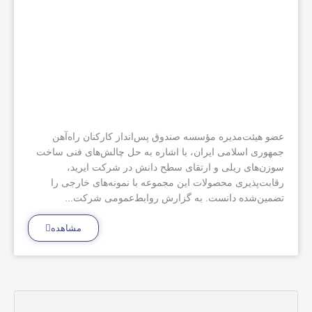
عضو هیئت‌مدیره مؤسسه صندوق پس‌انداز کارکنان راه‌آهن
جمهوری اسلامی ایران، با اشاره به حل چالش‌های فنی ساخت
سوزن‌های ریلی و ارتقای سطح دانش در شرکت ایرید،
رقابت‌پذیری محصولات این مجموعه با نمونه‌های خارجی را
تضمین‌شده دانست. به گزارش روابط‌عمومی شرکت...
مشاهده