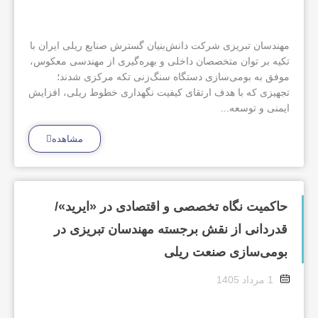
مهندسان تبریزی شرکت دانش‌بنیان گسترش صنایع ریلی ایران با
تکیه بر توان متخصصان داخلی و بهره‌گیری از مهندسی معکوس،
موفق به بومی‌سازی دستگاه سنگ‌زنی تکه مرکزی شدند؛
تجهیزی که با هدف ارتقای کیفیت نگهداری خطوط ریلی، افزایش
ایمنی و توسعه...
مشاهده
حاکمیت نگاه تخصصی و اقتصادی در «ایرید»/
قدردانی از نقش برجسته مهندسان تبریزی در
بومی‌سازی صنعت ریلی
1 مرداد 1405