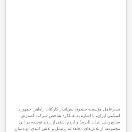
مدیرعامل مؤسسه صندوق پس‌انداز کارکنان راه‌آهن جمهوری
اسلامی ایران، با اشاره به عملکرد شاخص شرکت گسترش
صنایع ریلی ایران (ایرید) و لزوم استمرار روند توسعه در این
مجموعه، از تلاش‌های مجاهدانه پرسنل و نقش کلیدی مهندسان