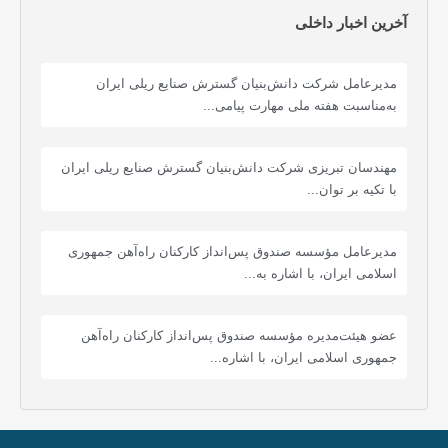
آخرین اخبار داخلی
مدیرعامل شرکت دانش‌بنیان گسترش صنایع ریلی ایران
به‌مناسبت هفته ملی مهارت پیامی...
مهندسان تبریزی شرکت دانش‌بنیان گسترش صنایع ریلی ایران
با تکیه بر توان...
مدیرعامل مؤسسه صندوق پس‌انداز کارکنان راه‌آهن جمهوری
اسلامی ایران، با اشاره به...
عضو هیئت‌مدیره مؤسسه صندوق پس‌انداز کارکنان راه‌آهن
جمهوری اسلامی ایران، با اشاره...