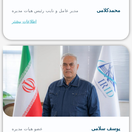
محمدکلامی
مدیر عامل و نایب رئیس هیات مدیره
اطلاعات بیشتر
یوسف سلامی
عضو هیات مدیره