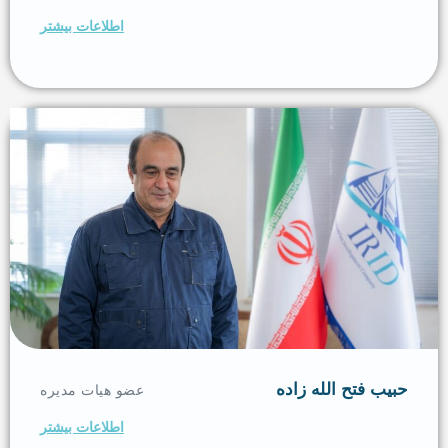
اطلاعات بیشتر
حبیب فتح الله زاده
عضو هیات مدیره
اطلاعات بیشتر