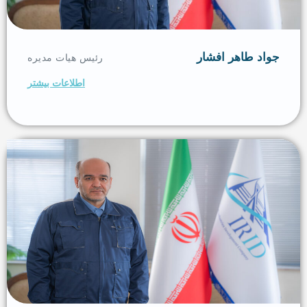
جواد طاهر افشار
رئیس هیات مدیره
اطلاعات بیشتر