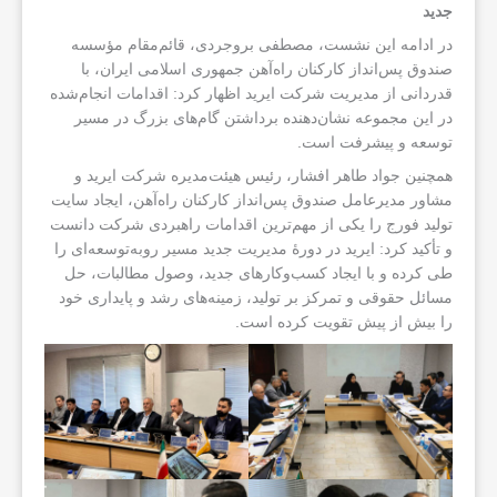
جدید
در ادامه این نشست، مصطفی بروجردی، قائم‌مقام مؤسسه
صندوق پس‌انداز کارکنان راه‌آهن جمهوری اسلامی ایران، با
قدردانی از مدیریت شرکت ایرید اظهار کرد: اقدامات انجام‌شده
در این مجموعه نشان‌دهنده برداشتن گام‌های بزرگ در مسیر
توسعه و پیشرفت است.
همچنین جواد طاهر افشار، رئیس هیئت‌مدیره شرکت ایرید و
مشاور مدیرعامل صندوق پس‌انداز کارکنان راه‌آهن، ایجاد سایت
تولید فورج را یکی از مهم‌ترین اقدامات راهبردی شرکت دانست
و تأکید کرد: ایرید در دورهٔ مدیریت جدید مسیر روبه‌توسعه‌ای را
طی کرده و با ایجاد کسب‌وکارهای جدید، وصول مطالبات، حل
مسائل حقوقی و تمرکز بر تولید، زمینه‌های رشد و پایداری خود
را بیش از پیش تقویت کرده است.