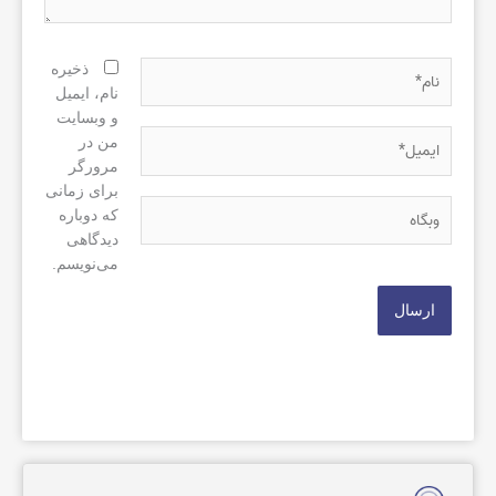
نام*
ذخیره
نام، ایمیل
و وبسایت
ایمیل*
من در
مرورگر
برای زمانی
وبگاه
که دوباره
دیدگاهی
می‌نویسم.