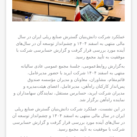
عملکرد شرکت دانش‌بنیان گسترش صنایع ریلی ایران در سال
مالی منتهی به اسفند ۱۴۰۴ و چشم‌انداز توسعه آن در سال‌های
آینده مورد بررسی قرار گرفت و گزارش حسابرسی شرکت با
موفقیت به تأیید مجمع رسید.
به‌گزارش روابط‌عمومی، جلسهٔ مجمع عمومی عادی سالیانه
منتهی به اسفند ۱۴۰۴ شرکت ایرید با حضور مدیرعامل،
قائم‌مقام، مشاوران، معاونان و مدیران مؤسسه صندوق
پس‌انداز کارکنان راه‌آهن، مدیرعامل، اعضای هیئت‌مدیره و
مدیران شرکت ایرید، حسابرس مستقل، نمایندگان سهامداران و
نماینده راه‌آهن برگزار شد.
در این نشست، عملکرد شرکت دانش‌بنیان گسترش صنایع ریلی
ایران در سال مالی منتهی به اسفند ۱۴۰۴ و چشم‌انداز توسعه آن
در سال‌های آینده مورد بررسی قرار گرفت و گزارش حسابرسی
شرکت با موفقیت به تأیید مجمع رسید.