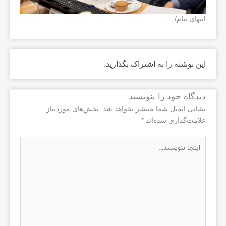
انتهای پیام/
این نوشته را به اشتراک بگذارید.
دیدگاه‌ خود را بنویسید
نشانی ایمیل شما منتشر نخواهد شد.
بخش‌های موردنیاز
علامت‌گذاری شده‌اند
*
اینجا
بنویسید…