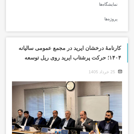
نمایشگاه‌ها
پروژه‌ها
کارنامهٔ درخشان ایرید در مجمع عمومی سالیانه
۱۴۰۴؛ حرکت پرشتاب ایرید روی ریل توسعه
25 خرداد 1405