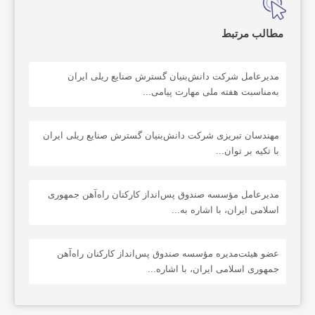
مطالب مرتبط
مدیرعامل شرکت دانش‌بنیان گسترش صنایع ریلی ایران
به‌مناسبت هفته ملی مهارت پیامی...
مهندسان تبریزی شرکت دانش‌بنیان گسترش صنایع ریلی ایران
با تکیه بر توان...
مدیرعامل مؤسسه صندوق پس‌انداز کارکنان راه‌آهن جمهوری
اسلامی ایران، با اشاره به...
عضو هیئت‌مدیره مؤسسه صندوق پس‌انداز کارکنان راه‌آهن
جمهوری اسلامی ایران، با اشاره...