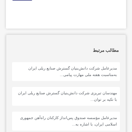
مطالب مرتبط
مدیرعامل شرکت دانش‌بنیان گسترش صنایع ریلی ایران
به‌مناسبت هفته ملی مهارت پیامی...
مهندسان تبریزی شرکت دانش‌بنیان گسترش صنایع ریلی ایران
با تکیه بر توان...
مدیرعامل مؤسسه صندوق پس‌انداز کارکنان راه‌آهن جمهوری
اسلامی ایران، با اشاره به...