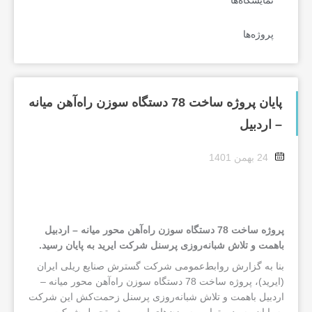
نمایشگاه‌ها
پروژه‌ها
پایان پروژه ساخت 78 دستگاه سوزن راه‌آهن میانه
– اردبیل
24 بهمن 1401
پروژه ساخت 78 دستگاه سوزن راه‌آهن محور میانه – اردبیل
باهمت و تلاش شبانه‌روزی پرسنل شرکت ایرید به پایان رسید.
بنا به گزارش روابط‌عمومی شرکت گسترش صنایع ریلی ایران
(ایرید)، پروژه ساخت 78 دستگاه سوزن راه‌آهن محور میانه –
اردبیل باهمت و تلاش شبانه‌روزی پرسنل زحمت‌کش این شرکت