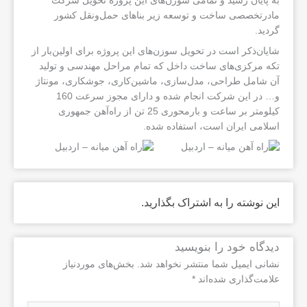
به پایان رسید و تمامی سوزن‌های این پروژه تحویل شرکت
مادرتخصصی ساخت و توسعه زیر بناهای حمل‌ونقل کشور
گردید.
شایان‌ذکر است در تحویل سوزن‌های این پروژه برای اولین‌بار از
تکه مرکزی‌های ساخت داخل که تمام مراحل مهندسی و تولید
آن شامل طراحی، مدل‌سازی، ماشین‌کاری، جوشکاری، مونتاژ
و… در این شرکت انجام شده و دارای مجوز سرعت 160
کیلومتر بر ساعت و بارمحوری 25 تن از راه‌آهن جمهوری
اسلامی ایران است، استفاده شده.
این نوشته را به اشتراک بگذارید.
دیدگاه‌ خود را بنویسید
نشانی ایمیل شما منتشر نخواهد شد.
بخش‌های موردنیاز
علامت‌گذاری شده‌اند
*