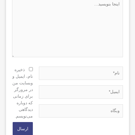
اینجا
بنویسید…
نام*
ذخیره
نام، ایمیل و
وبسایت من
ایمیل*
در مرورگر
برای زمانی
که دوباره
وبگاه
دیدگاهی
می‌نویسم.