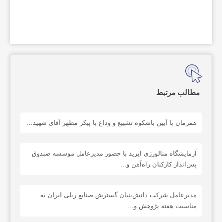
مطالب مرتبط
همزمان با آیین باشکوه تشییع و وداع با پیکر مطهر آقای شهید...
آزمایشگاه متالورژی ایرید با حضور مدیرعامل موسسه صندوق
پس‌انداز کارکنان راه‌آهن و...
‌مدیرعامل شرکت دانش‌بنیان گسترش صنایع ریلی ایران به
مناسبت هفته پژوهش و...