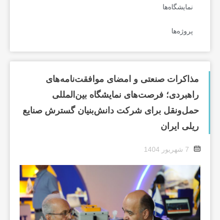
نمایشگاه‌ها
پروژه‌ها
مذاکرات صنعتی و امضای موافقت‌نامه‌های
راهبردی؛ فرصت‌های نمایشگاه بین‌المللی
حمل‌ونقل برای شرکت دانش‌بنیان گسترش صنایع
ریلی ایران
7 شهریور 1404