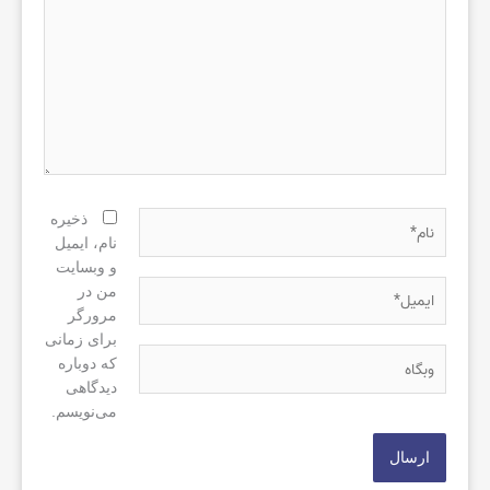
نام*
ذخیره
نام، ایمیل
و وبسایت
ایمیل*
من در
مرورگر
برای زمانی
وبگاه
که دوباره
دیدگاهی
می‌نویسم.