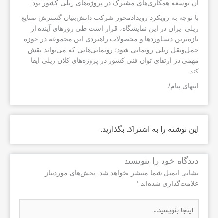
آن توسعه همکاری‌های مشترک در پروژه‌های ریلی کشور بود.
با توجه به رویکرد رویدادمحور شرکت دانش‌بنیان گسترش صنایع
ریلی ایران در این نمایشگاه، قرار است طی روزهای آینده از
تازه‌ترین دستاوردها و محصولات راهبردی این مجموعه در حوزه
حمل‌ونقل ریلی رونمایی شود؛ رونمایی‌هایی که می‌تواند نقش
مهمی در ارتقای توان فنی کشور در پروژه‌های کلان ریلی ایفا
کند.
انتهای پیام/
این نوشته را به اشتراک بگذارید.
دیدگاه‌ خود را بنویسید
نشانی ایمیل شما منتشر نخواهد شد.
بخش‌های موردنیاز
علامت‌گذاری شده‌اند
*
اینجا
بنویسید…