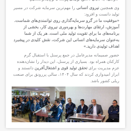
وی همچنین
نیروی انسانی
را مهم‌ترین سرمایه شرکت در مسیر
تولید دانست و افزود:
«موفقیت ما در گرو سرمایه‌گذاری روی توانمندی‌های شماست.
آموزش، ارتقای مهارت‌ها و بهره‌وری نیروی کار، بخشی از
برنامه‌های ما برای تقویت تولید ملی است. هر یک از شما
به‌عنوان سرمایه‌های انسانی این شرکت، نقش کلیدی در پیشبرد
اهداف تولیدی دارید
.
»
حضور صمیمانه مدیرعامل در جمع پرسنل با استقبال گرم
کارکنان همراه بود. بسیاری از پرسنل، این دیدار را نشان‌دهنده
عزم مدیریت برای
تحقق تولید قوی و اشتغال‌آفرین
دانستند و
ابراز امیدواری کردند که سال ۱۴۰۴، سالی پررونق برای صنعت
ریلی کشور باشد.