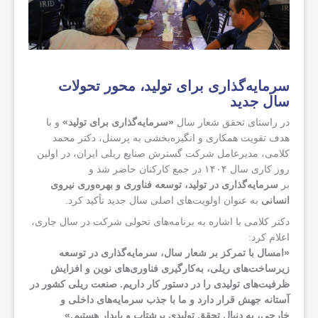
سرمایه‌گذاری برای تولید، محور تحولات
سال جدید
در راستای تحقق شعار سال
«سرمایه‌گذاری برای تولید»
و با
هدف تقویت همکاری و انگیزه‌بخشی به پرسنل، دکتر محمد
کلامی، مدیرعامل شرکت گسترش صنایع ریلی ایران، در اولین
روز کاری سال ۱۴۰۴ در جمع کارکنان حاضر شد و
بر
سرمایه‌گذاری در تولید، توسعه فناوری و بهره‌وری نیروی
انسانی
به عنوان اولویت‌های اصلی سال جدید تأکید کرد.
دکتر کلامی با اشاره به برنامه‌های تحولی شرکت در سال جاری،
اعلام کرد:
«امسال با تمرکز بر شعار سال، سرمایه‌گذاری در توسعه
زیرساخت‌های ریلی، به‌کارگیری فناوری‌های نوین و افزایش
ظرفیت‌های تولیدی را در دستور کار داریم. صنعت ریلی کشور در
آستانه جهش قرار دارد و ما با جذب سرمایه‌های داخلی و
خارجی، به دنبال تحقق تولیدی پرشتاب و پایدار هستیم
.
»