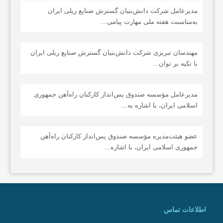
مدیرعامل شرکت دانش‌بنیان گسترش صنایع ریلی ایران
به‌مناسبت هفته ملی مهارت پیامی...
مهندسان تبریزی شرکت دانش‌بنیان گسترش صنایع ریلی ایران
با تکیه بر توان...
مدیرعامل مؤسسه صندوق پس‌انداز کارکنان راه‌آهن جمهوری
اسلامی ایران، با اشاره به...
عضو هیئت‌مدیره مؤسسه صندوق پس‌انداز کارکنان راه‌آهن
جمهوری اسلامی ایران، با اشاره...
اطلاعات تماس