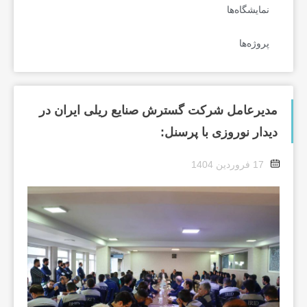
نمایشگاه‌ها
پروژه‌ها
مدیرعامل شرکت گسترش صنایع ریلی ایران در
دیدار نوروزی با پرسنل:
17 فروردین 1404