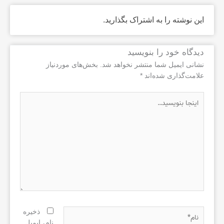
این نوشته را به اشتراک بگذارید.
دیدگاه‌ خود را بنویسید
نشانی ایمیل شما منتشر نخواهد شد.
بخش‌های موردنیاز
علامت‌گذاری شده‌اند
*
اینجا
بنویسید…
نام*
ذخیره
نام، ایمیل