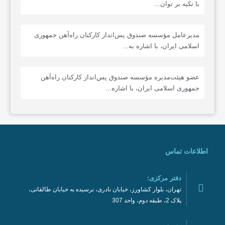
با تکیه بر توان...
مدیرعامل مؤسسه صندوق پس‌انداز کارکنان راه‌آهن جمهوری
اسلامی ایران، با اشاره به...
عضو هیئت‌مدیره مؤسسه صندوق پس‌انداز کارکنان راه‌آهن
جمهوری اسلامی ایران، با اشاره...
اطلاعات تماس
دفتر مرکزی:
تهران، بلوار کشاورز، خیابان نادری، نرسیده به خیابان طالقانی،
پلاک 2، طبقه دوم، واحد 307