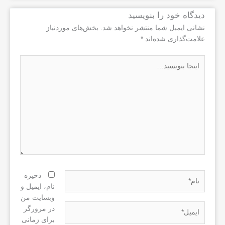
دیدگاه‌ خود را بنویسید
نشانی ایمیل شما منتشر نخواهد شد.
بخش‌های موردنیاز
علامت‌گذاری شده‌اند
*
اینجا
بنویسید…
نام*
ذخیره
نام، ایمیل و
وبسایت من
ایمیل*
در مرورگر
برای زمانی