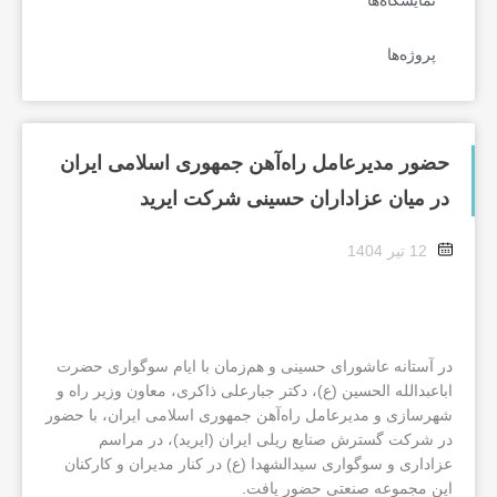
نمایشگاه‌ها
پروژه‌ها
حضور مدیرعامل راه‌آهن جمهوری اسلامی ایران
در میان عزاداران حسینی شرکت ایرید
12 تیر 1404
در آستانه عاشورای حسینی و هم‌زمان با ایام سوگواری حضرت
اباعبدالله الحسین (ع)، دکتر جبارعلی ذاکری، معاون وزیر راه و
شهرسازی و مدیرعامل راه‌آهن جمهوری اسلامی ایران، با حضور
در شرکت گسترش صنایع ریلی ایران (ایرید)، در مراسم
عزاداری و سوگواری سیدالشهدا (ع) در کنار مدیران و کارکنان
این مجموعه صنعتی حضور یافت.