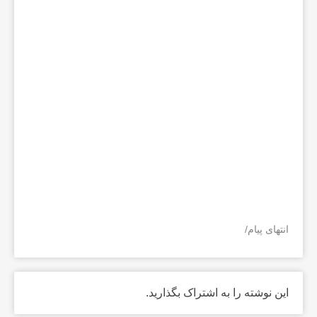
انتهای پیام/
این نوشته را به اشتراک بگذارید.