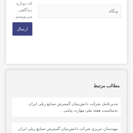
که دوباره
وبگاه
دیدگاهی
می‌نویسم.
مطالب مرتبط
مدیرعامل شرکت دانش‌بنیان گسترش صنایع ریلی ایران
به‌مناسبت هفته ملی مهارت پیامی...
مهندسان تبریزی شرکت دانش‌بنیان گسترش صنایع ریلی ایران