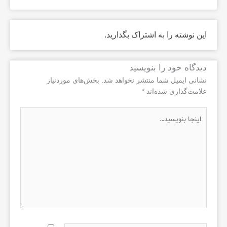
این نوشته را به اشتراک بگذارید.
دیدگاه‌ خود را بنویسید
نشانی ایمیل شما منتشر نخواهد شد.
بخش‌های موردنیاز
علامت‌گذاری شده‌اند
*
اینجا
بنویسید…