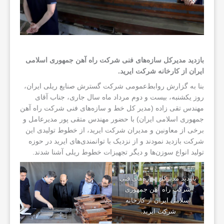
بازدید مدیر‌کل سازه‌های فنی شرکت راه آهن جمهوری اسلامی
ایران از کارخانه شرکت ایرید.
بنا به گزارش روابط‌عمومی شرکت گسترش صنایع ریلی ایران،
روز یکشنبه، بیست و دوم مرداد ماه سال جاری، جناب آقای
مهندس تقی زاده (مدیر کل خط و سازه‌های فنی شرکت راه آهن
جمهوری اسلامی ایران) با حضور مهندس متقی پور مدیرعامل و
برخی از معاونین و مدیران شرکت ایرید، از خطوط تولیدی این
شرکت بازدید نمودند و از نزدیک با توانمندی‌های ایرید در حوزه
تولید انواع سوزن‌ها و دیگر تجهیزات خطوط ریلی آشنا شدند.
بازدید مدیر‌کل سازه‌های فنی
شرکت راه آهن جمهوری
اسلامی ایران از کارخانه
شرکت ایرید.