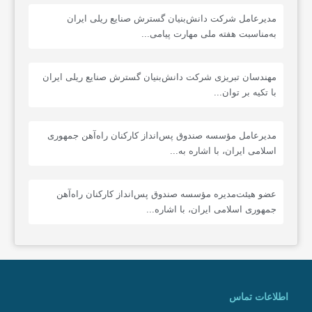
مدیرعامل شرکت دانش‌بنیان گسترش صنایع ریلی ایران
به‌مناسبت هفته ملی مهارت پیامی...
مهندسان تبریزی شرکت دانش‌بنیان گسترش صنایع ریلی ایران
با تکیه بر توان...
مدیرعامل مؤسسه صندوق پس‌انداز کارکنان راه‌آهن جمهوری
اسلامی ایران، با اشاره به...
عضو هیئت‌مدیره مؤسسه صندوق پس‌انداز کارکنان راه‌آهن
جمهوری اسلامی ایران، با اشاره...
اطلاعات تماس