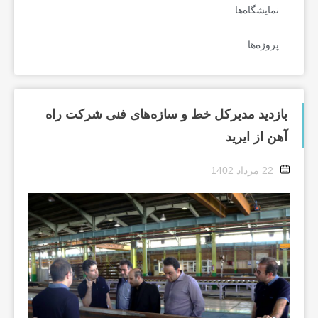
نمایشگاه‌ها
پروژه‌ها
بازدید مدیر‌کل خط و سازه‌های فنی شرکت راه
آهن از ایرید
22 مرداد 1402