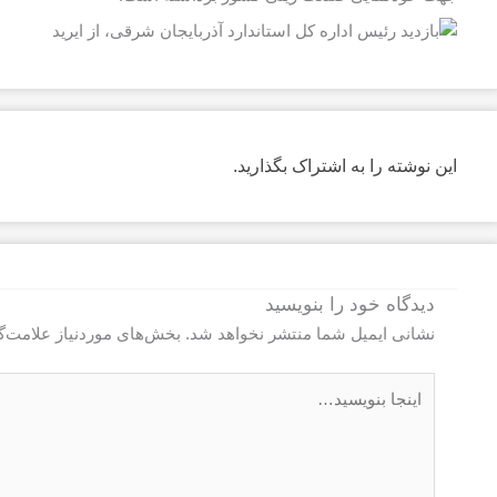
این نوشته را به اشتراک بگذارید.
دیدگاه‌ خود را بنویسید
نشانی ایمیل شما منتشر نخواهد شد.
بخش‌های موردنیاز علامت‌گ
اینجا
بنویسید…