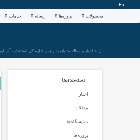
رش
Fa
ه
محصولات
پروژه‌ها
رسانه
خدمات
حتوا
> اخبار و مقالات
> بازدید رئیس اداره کل استاندارد آذرب
دسته‌بندی‌ها
اخبار
مقالات
نمایشگاه‌ها
پروژه‌ها