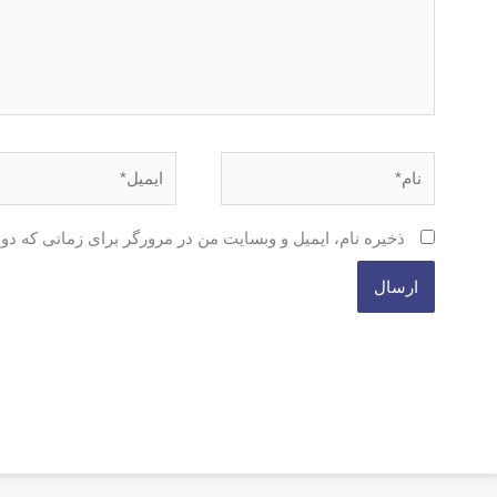
نام*
ایمیل*
ذخیره نام، ایمیل و وبسایت من در مرورگر برای زمانی که دو