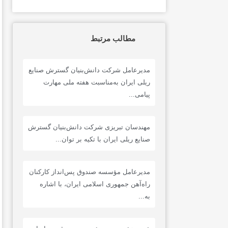
مطالب مرتبط
مدیرعامل شرکت دانش‌بنیان گسترش صنایع
ریلی ایران به‌مناسبت هفته ملی مهارت
پیامی...
مهندسان تبریزی شرکت دانش‌بنیان گسترش
صنایع ریلی ایران با تکیه بر توان...
مدیرعامل مؤسسه صندوق پس‌انداز کارکنان
راه‌آهن جمهوری اسلامی ایران، با اشاره
به...