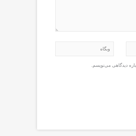
وبگاه
باره دیدگاهی می‌نویسم.