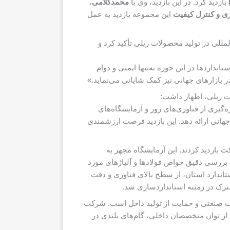
)
بازدید کرد. در این بازدید، وی با
محمدکلامی
،
ژی و کنترل کیفیت
این مجموعه بازدید به عمل
لمللی در تولید محصولات ریلی تأکید کرد و
اردها در این حوزه نه‌تنها ایمنی و دوام
 بازارهای جهانی نیز کمک شایانی می‌نماید.»
ت ریلی، اظهار داشت:
گیری از فناوری‌های روز و آزمایشگاه‌های
جهانی ارائه دهد. این بازدید فرصت ارزشمندی
 بازدید کردند. این آزمایشگاه مجهز به
 بررسی دقیق خواص فولادها و آلیاژهای مورد
اندارد استان، از سطح بالای فناوری و دقت
ترک در زمینه استانداردسازی شد.
لات صنعتی و حمایت از تولید داخل است. شرکت
ی از توان متخصصان داخلی، گام‌های بلندی در