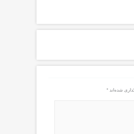
ذاری شده‌اند
*