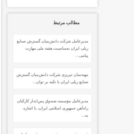
مطالب مرتبط
مدیرعامل شرکت دانش‌بنیان گسترش صنایع
ریلی ایران به‌مناسبت هفته ملی مهارت
پیامی...
مهندسان تبریزی شرکت دانش‌بنیان گسترش
صنایع ریلی ایران با تکیه بر توان...
مدیرعامل مؤسسه صندوق پس‌انداز کارکنان
راه‌آهن جمهوری اسلامی ایران، با اشاره
به...