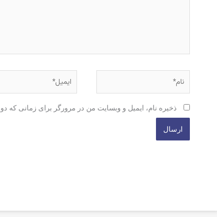
نام*
ایمیل*
ذخیره نام، ایمیل و وبسایت من در مرورگر برای زمانی که دو