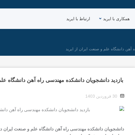
همکاری با ایرید
ارتباط با ایرید
 آهن دانشگاه علم و صنعت ایران از ایرید
بازدید دانشجویان دانشکده مهندسی راه آهن دانشگاه علم 
30 فروردین 1403