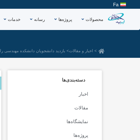
رش
Fa
ه
حتوا
محصولات
پروژه‌ها
رسانه
خدمات
> اخبار و مقالات
> بازدید دانشجویان دانشکده مهندسی راه
دسته‌بندی‌ها
اخبار
مقالات
نمایشگاه‌ها
پروژه‌ها