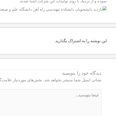
نموده و از نزدیک با روند تولیدات این شرکت آشنا شدند.
این نوشته را به اشتراک بگذارید.
دیدگاه‌ خود را بنویسید
نشانی ایمیل شما منتشر نخواهد شد.
بخش‌های موردنیاز علامت‌گ
اینجا
بنویسید…