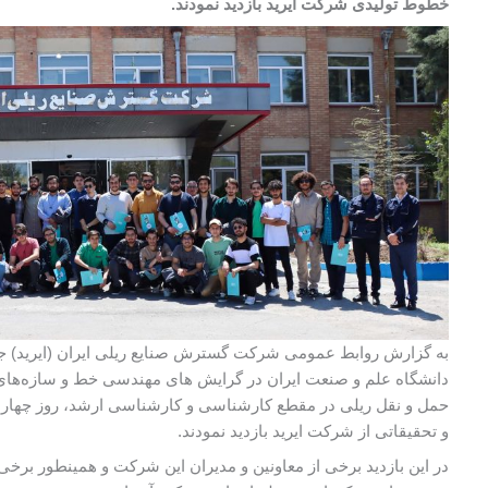
خطوط تولیدی شرکت ایرید بازدید نمودند.
به گزارش روابط عمومی شرکت گسترش صنایع ریلی ایران (ایرید) ج
دانشگاه علم و صنعت ایران در گرایش های مهندسی خط و سازه‌ها
و تحقیقاتی از شرکت ایرید بازدید نمودند.
در این بازدید برخی از معاونین و مدیران این شرکت و همینطور برخی 