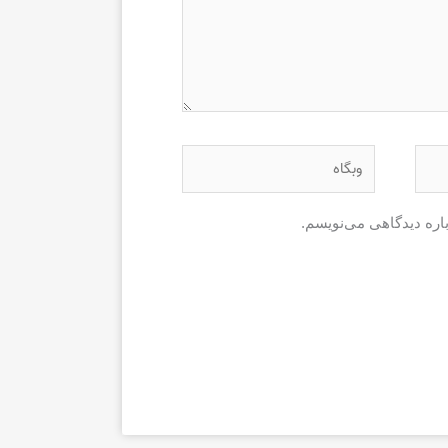
وبگاه
باره دیدگاهی می‌نویسم.