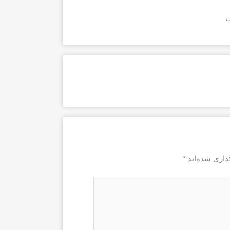
ذاری شده‌اند
*