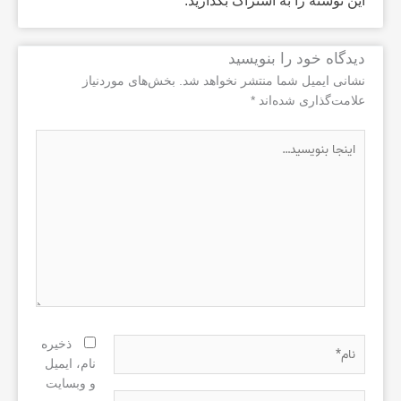
این نوشته را به اشتراک بگذارید.
دیدگاه‌ خود را بنویسید
نشانی ایمیل شما منتشر نخواهد شد.
بخش‌های موردنیاز
علامت‌گذاری شده‌اند
*
اینجا
بنویسید…
نام*
ذخیره
نام، ایمیل
و وبسایت
ایمیل*