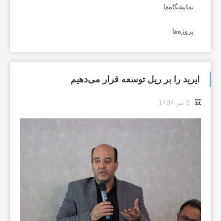
نمایشگاه‌ها
پروژه‌ها
ایرید را بر ریل توسعه قرار می‌دهیم
9 تیر 1404