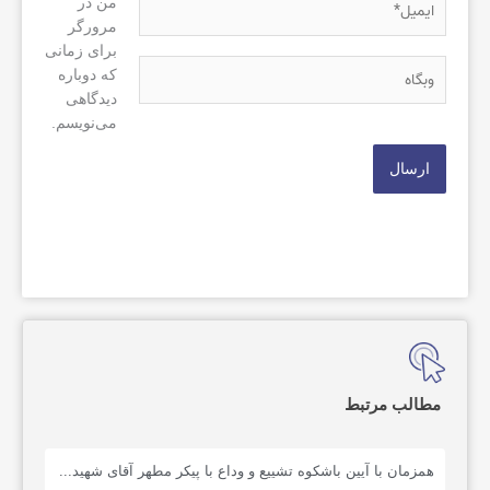
من در
مرورگر
برای زمانی
وبگاه
که دوباره
دیدگاهی
می‌نویسم.
مطالب مرتبط
همزمان با آیین باشکوه تشییع و وداع با پیکر مطهر آقای شهید...