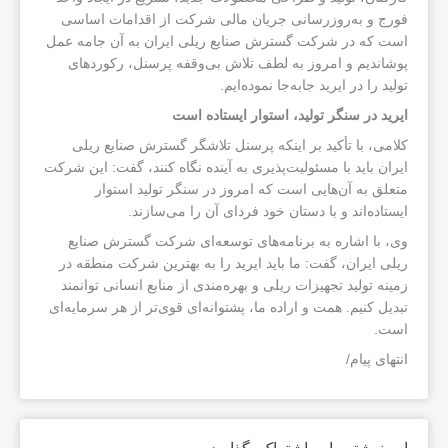
فورج و به‌روزرسانی جریان مالی شرکت از اقدامات اساسی
است که در شرکت گسترش صنایع ریلی ایران به آن جامه عمل
پوشاندیم و امروز به لطف تلاش بی‌وقفه پرسنل، رکوردهای
تولید را در ایرید جابه‌جا نموده‌ایم.
ایرید در سنگر تولید، استوار ایستاده است
کلامی، با تأکيد بر اینکه پرسنل تلاشگر گسترش صنایع ریلی
ایران باید با مسئولیت‌پذیری به آینده نگاه کنند، گفت: این شرکت
متعلق به آن‌هایی است که امروز در سنگر تولید استوار
ایستاده‌اند و با دستان خود فردای آن را می‌سازند.
وی، با اشاره به برنامه‌های توسعه‌ای شرکت گسترش صنایع
ریلی ایران، گفت: ما باید ایرید را به بهترین شرکت منطقه در
زمینه تولید تجهیزات ریلی و بهره‌مندی از منابع انسانی توانمند
تبدیل کنیم. همت و اراده ما، پشتوانه‌ای قوی‌تر از هر سرمایه‌ای
است.
انتهای پیام/