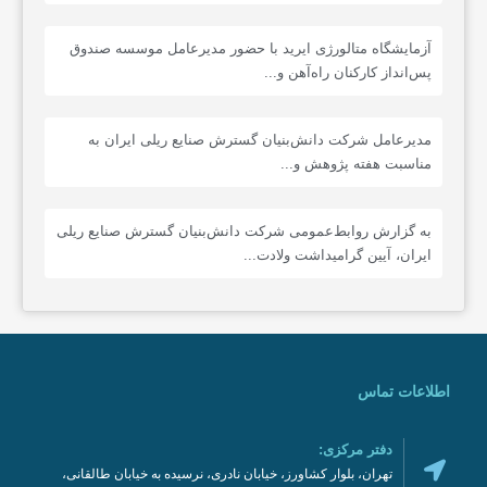
آزمایشگاه متالورژی ایرید با حضور مدیرعامل موسسه صندوق
پس‌انداز کارکنان راه‌آهن و...
‌مدیرعامل شرکت دانش‌بنیان گسترش صنایع ریلی ایران به
مناسبت هفته پژوهش و...
به گزارش روابط‌عمومی شرکت دانش‌بنیان گسترش صنایع ریلی
ایران، آیین گرامیداشت ولادت...
اطلاعات تماس
دفتر مرکزی:
تهران، بلوار کشاورز، خیابان نادری، نرسیده به خیابان طالقانی،