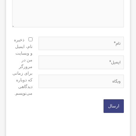
نام*
ذخیره
نام، ایمیل
و وبسایت
ایمیل*
من در
مرورگر
برای زمانی
وبگاه
که دوباره
دیدگاهی
می‌نویسم.