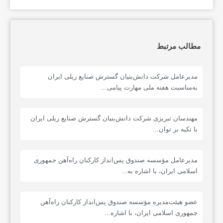
مطالب مرتبط
مدیرعامل شرکت دانش‌بنیان گسترش صنایع ریلی ایران
به‌مناسبت هفته ملی مهارت پیامی...
مهندسان تبریزی شرکت دانش‌بنیان گسترش صنایع ریلی ایران
با تکیه بر توان...
مدیرعامل مؤسسه صندوق پس‌انداز کارکنان راه‌آهن جمهوری
اسلامی ایران، با اشاره به...
عضو هیئت‌مدیره مؤسسه صندوق پس‌انداز کارکنان راه‌آهن
جمهوری اسلامی ایران، با اشاره...