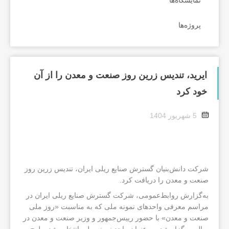
نمایشگاه‌ها
پروژه‌ها
ایرید، تندیس زرین روز صنعت و معدن را از آن
خود کرد
5 شهریور 1404
شرکت دانش‌بنیان گسترش صنایع ریلی ایران، تندیس زرین روز
صنعت و معدن را دریافت کرد.
به‌گزارش روابط‌عمومی، شرکت گسترش صنایع ریلی ایران در
مراسم معرفی واحدهای نمونه ملی که به مناسبت «روز ملی
صنعت و معدن» با حضور رییس‌جمهور و وزیر صنعت و معدن در