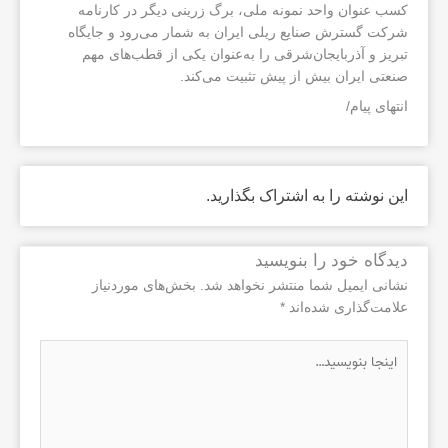
کسب عنوان واحد نمونه ملی، برگ زرینی دیگر در کارنامه
شرکت گسترش صنایع ریلی ایران به شمار می‌رود و جایگاه
تبریز و آذربایجان‌شرقی را به‌عنوان یکی از قطب‌های مهم
صنعتی ایران بیش از پیش تثبیت می‌کند.
انتهای پیام/
این نوشته را به اشتراک بگذارید.
دیدگاه‌ خود را بنویسید
نشانی ایمیل شما منتشر نخواهد شد.
بخش‌های موردنیاز
علامت‌گذاری شده‌اند
*
اینجا
بنویسید…