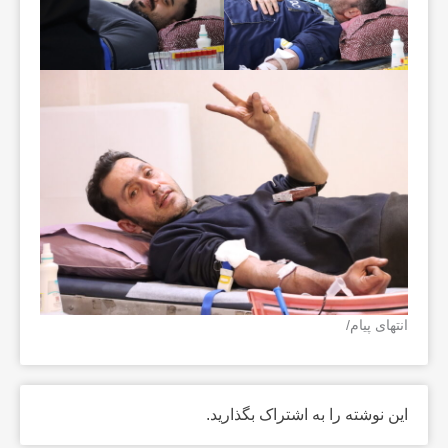
انتهای پیام/
این نوشته را به اشتراک بگذارید.