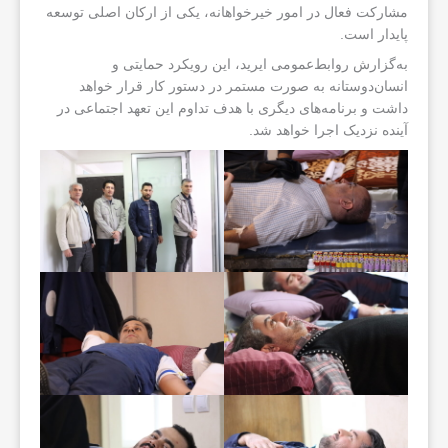
مشارکت فعال در امور خیرخواهانه، یکی از ارکان اصلی توسعه
پایدار است.
به‌گزارش روابط‌عمومی ایرید، این رویکرد حمایتی و
انسان‌دوستانه به صورت مستمر در دستور کار قرار خواهد
داشت و برنامه‌های دیگری با هدف تداوم این تعهد اجتماعی در
آینده نزدیک اجرا خواهد شد.