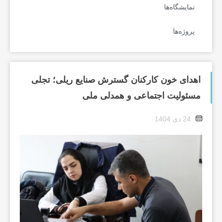
نمایشگاه‌ها
پروژه‌ها
اهدای خون کارکنان گسترش صنایع ریلی؛ تجلی
مسئولیت اجتماعی و همدلی ملی
24 دی 1404