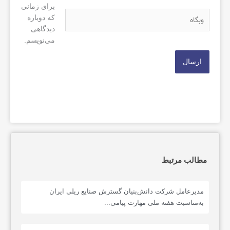
برای زمانی
وبگاه
که دوباره
دیدگاهی
می‌نویسم.
مطالب مرتبط
مدیرعامل شرکت دانش‌بنیان گسترش صنایع ریلی ایران
به‌مناسبت هفته ملی مهارت پیامی...