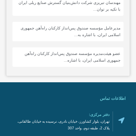
مهندسان تبریزی شرکت دانش‌بنیان گسترش صنایع ریلی ایران
با تکیه بر توان...
مدیرعامل مؤسسه صندوق پس‌انداز کارکنان راه‌آهن جمهوری
اسلامی ایران، با اشاره به...
عضو هیئت‌مدیره مؤسسه صندوق پس‌انداز کارکنان راه‌آهن
جمهوری اسلامی ایران، با اشاره...
اطلاعات تماس
دفتر مرکزی:
تهران، بلوار کشاورز، خیابان نادری، نرسیده به خیابان طالقانی،
پلاک 2، طبقه دوم، واحد 307