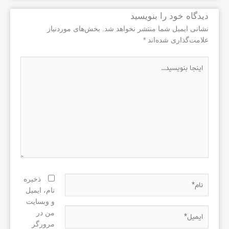
دیدگاه‌ خود را بنویسید
نشانی ایمیل شما منتشر نخواهد شد.
بخش‌های موردنیاز
علامت‌گذاری شده‌اند
*
اینجا
بنویسید…
نام*
ذخیره
نام، ایمیل
و وبسایت
ایمیل*
من در
مرورگر