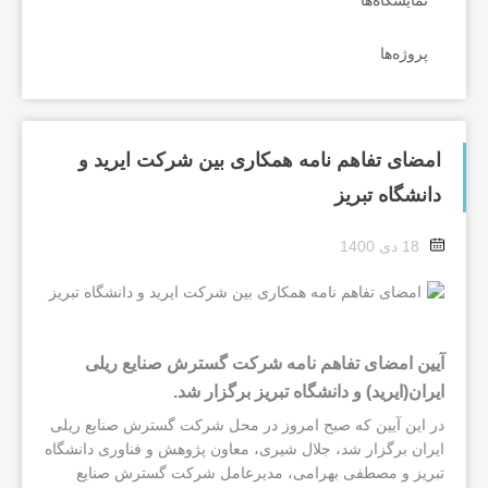
نمایشگاه‌ها
پروژه‌ها
امضای تفاهم نامه همکاری بین شرکت ایرید و
دانشگاه تبریز
18 دی 1400
آیین امضای تفاهم نامه شرکت گسترش صنایع ریلی
ایران(ایرید) و دانشگاه تبریز برگزار شد.
در این آیین که صبح امروز در محل شرکت گسترش صنایع ریلی
ایران برگزار شد، جلال شیری، معاون پژوهش و فناوری دانشگاه
تبریز و مصطفی بهرامی، مدیرعامل شرکت گسترش صنایع