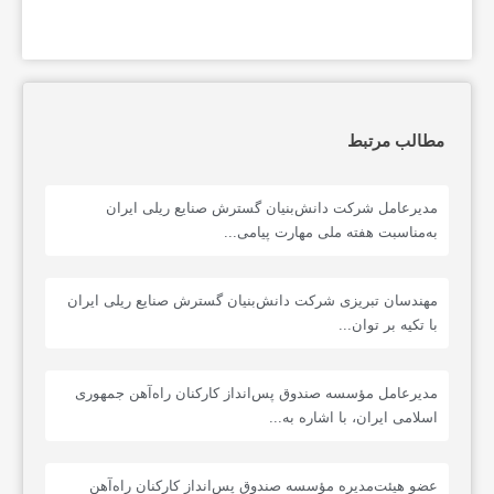
مطالب مرتبط
مدیرعامل شرکت دانش‌بنیان گسترش صنایع ریلی ایران
به‌مناسبت هفته ملی مهارت پیامی...
مهندسان تبریزی شرکت دانش‌بنیان گسترش صنایع ریلی ایران
با تکیه بر توان...
مدیرعامل مؤسسه صندوق پس‌انداز کارکنان راه‌آهن جمهوری
اسلامی ایران، با اشاره به...
عضو هیئت‌مدیره مؤسسه صندوق پس‌انداز کارکنان راه‌آهن