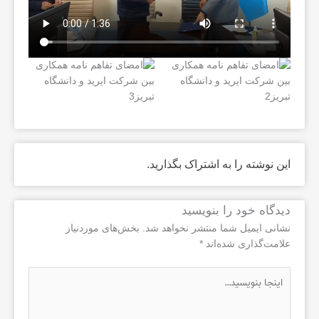
این نوشته را به اشتراک بگذارید.
دیدگاه‌ خود را بنویسید
نشانی ایمیل شما منتشر نخواهد شد.
بخش‌های موردنیاز
علامت‌گذاری شده‌اند
*
اینجا
بنویسید…