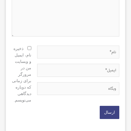
نام*
ذخیره
نام، ایمیل
و وبسایت
ایمیل*
من در
مرورگر
برای زمانی
وبگاه
که دوباره
دیدگاهی
می‌نویسم.