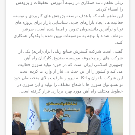
ریلی تفاهم نامه همکاری در زمینه آموزش، تحقیقات و پژوهش
را امضاء کردند.
این تفاهم نامه که با هدف توسعه پژوهش های کاربردی و توسعه
فعالیت ها، ایجاد بازارهای جدید، شناسایی بازار برای پروژه های
نوپا و نوآفرین دانشجویان تدوین و امضا شده است، طرفین
موظف شدند با توجه به موضوعات تبیین شده با یکدیگر همکاری
کنند.
گفتنی است شرکت گسترش صنایع ریلی ایران(ایرید) یکی از
شرکت های زیرمجموعه موسسه صندوق کارکنان راه آهن
جمهوری اسلامی ایران است که در حوزه تولید سوزن فعالیت
می کند و کشور را از این حیث بی نیاز از واردات کرده است.
این شرکت با توان و اتکا به نیرو و ظرفیت بالای متخصصان خود
توانستهانواع سوزن ها با شعاع مختلف را تولید و این سوزن در
خطوط مختلف راه آهن مورد بهره برداری قرار گرفته است.