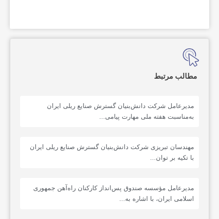
مطالب مرتبط
مدیرعامل شرکت دانش‌بنیان گسترش صنایع ریلی ایران
به‌مناسبت هفته ملی مهارت پیامی...
مهندسان تبریزی شرکت دانش‌بنیان گسترش صنایع ریلی ایران
با تکیه بر توان...
مدیرعامل مؤسسه صندوق پس‌انداز کارکنان راه‌آهن جمهوری
اسلامی ایران، با اشاره به...