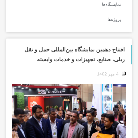
نمایشگاه‌ها
پروژه‌ها
افتتاح دهمین نمایشگاه‌ بین‌المللی حمل‌ و نقل
ریلی، صنایع، تجهیزات و خدمات وابسته
4 مهر 1402