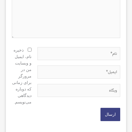
نام*
ذخیره
نام، ایمیل
و وبسایت
ایمیل*
من در
مرورگر
برای زمانی
وبگاه
که دوباره
دیدگاهی
می‌نویسم.