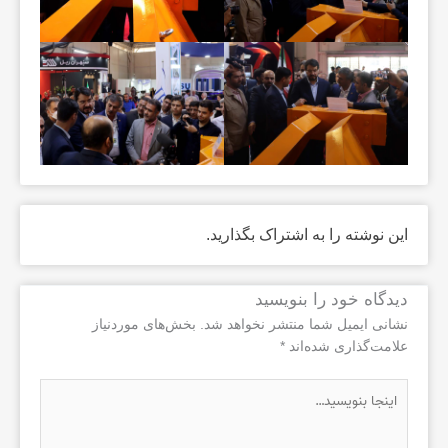
این نوشته را به اشتراک بگذارید.
دیدگاه‌ خود را بنویسید
نشانی ایمیل شما منتشر نخواهد شد.
بخش‌های موردنیاز
علامت‌گذاری شده‌اند
*
اینجا
بنویسید…