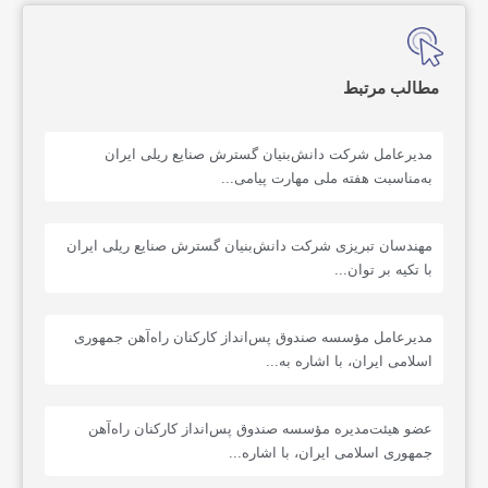
مطالب مرتبط
مدیرعامل شرکت دانش‌بنیان گسترش صنایع ریلی ایران
به‌مناسبت هفته ملی مهارت پیامی...
مهندسان تبریزی شرکت دانش‌بنیان گسترش صنایع ریلی ایران
با تکیه بر توان...
مدیرعامل مؤسسه صندوق پس‌انداز کارکنان راه‌آهن جمهوری
اسلامی ایران، با اشاره به...
عضو هیئت‌مدیره مؤسسه صندوق پس‌انداز کارکنان راه‌آهن
جمهوری اسلامی ایران، با اشاره...