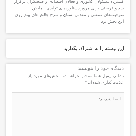
گسترده مسئولان کشوری و فعالان اقتصادی و صنعتگران برگزار
شد و فرصتی برای مرور دستاوردهای تولیدی، نمایش
ظرفیت‌های صنعتی و معدنی استان و طرح چالش‌های پیش‌روی
این بخش بود
این نوشته را به اشتراک بگذارید.
دیدگاه‌ خود را بنویسید
نشانی ایمیل شما منتشر نخواهد شد.
بخش‌های موردنیاز
علامت‌گذاری شده‌اند
*
اینجا
بنویسید…