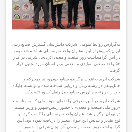
به‌گزارش روابط‌عمومی، شرکت دانش‌بنیان گسترش صنایع ریلی
ایران که پیش از این به‌عنوان واحد نمونه ملی شناخته شده بود،
در آیین گرامیداشت روز صنعت و معدن آذربایجان‌شرقی در کنار
۵۳ واحد صنعتی، تولیدی و معدنی برتر استان مورد تجلیل قرار
گرفت.
شرکت ایرید به‌عنوان برگزیده صنایع خودرو، نیرومحرکه و
حمل‌ونقل در رشته ریلی و دریایی شناخته شده و توانسته جایگاه
خود را در زنجیره ارزش صنایع حمل‌ونقل کشور تثبیت کند.
شرکت ایرید در آیین معرفی واحدهای نمونه ملی که به مناسبت
«روز ملی صنعت و معدن» با حضور رئیس‌جمهور و وزیر صمت
در تهران برگزار شد، عنوان واحد نمونه ملی را کسب کرده و
لوح تقدیر و تندیس این عنوان معتبر را دریافت نموده بود. آیین
گرامیداشت روز صنعت و معدن آذربایجان‌شرقی با حضور