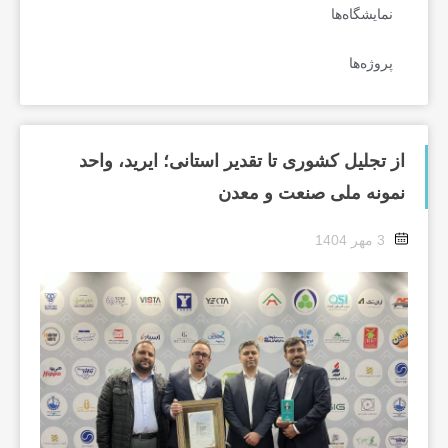
نمایشگاه‌ها
پروژه‌ها
از تجلیل کشوری تا تقدیر استانی؛ ایرید، واحد
نمونه ملی صنعت و معدن
3 مهر 1404