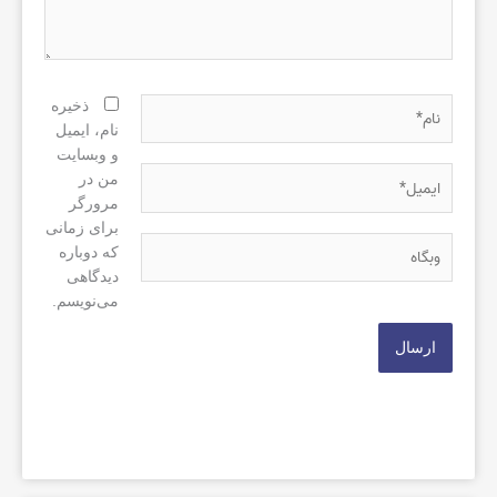
نام*
ذخیره
نام، ایمیل
و وبسایت
ایمیل*
من در
مرورگر
برای زمانی
وبگاه
که دوباره
دیدگاهی
می‌نویسم.