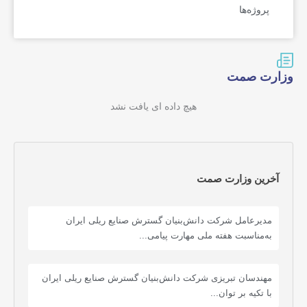
پروژه‌ها
وزارت صمت
هیچ داده ای یافت نشد
آخرین وزارت صمت
مدیرعامل شرکت دانش‌بنیان گسترش صنایع ریلی ایران
به‌مناسبت هفته ملی مهارت پیامی...
مهندسان تبریزی شرکت دانش‌بنیان گسترش صنایع ریلی ایران
با تکیه بر توان...