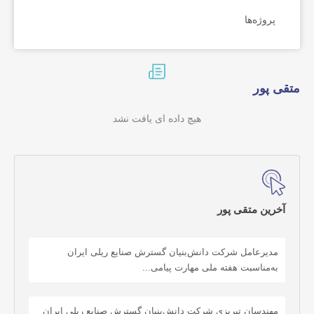
پروژه‌ها
متقی پور
هیچ داده ای یافت نشد
آخرین متقی پور
مدیرعامل شرکت دانش‌بنیان گسترش صنایع ریلی ایران
به‌مناسبت هفته ملی مهارت پیامی...
مهندسان تبریزی شرکت دانش‌بنیان گسترش صنایع ریلی ایران