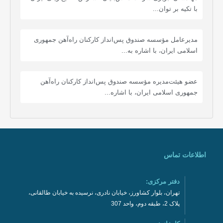
با تکیه بر توان...
مدیرعامل مؤسسه صندوق پس‌انداز کارکنان راه‌آهن جمهوری
اسلامی ایران، با اشاره به...
عضو هیئت‌مدیره مؤسسه صندوق پس‌انداز کارکنان راه‌آهن
جمهوری اسلامی ایران، با اشاره...
اطلاعات تماس
دفتر مرکزی:
تهران، بلوار کشاورز، خیابان نادری، نرسیده به خیابان طالقانی،
پلاک 2، طبقه دوم، واحد 307