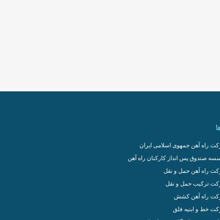
ا
ت راه آهن جمهوی اسلامی ایران
سه صندوق پس انداز کارکنان راه آهن
ت راه آهن حمل و نقل
ت ترکیب حمل و نقل
ت راه آهن کشش
ت خط و ابنیه فلق