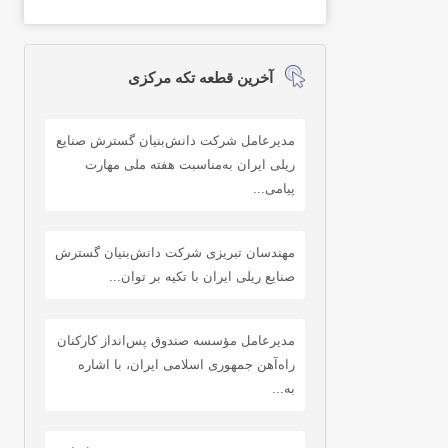
آخرین قطعه تکه مرکزی
مدیرعامل شرکت دانش‌بنیان گسترش صنایع
ریلی ایران به‌مناسبت هفته ملی مهارت
پیامی...
مهندسان تبریزی شرکت دانش‌بنیان گسترش
صنایع ریلی ایران با تکیه بر توان...
مدیرعامل مؤسسه صندوق پس‌انداز کارکنان
راه‌آهن جمهوری اسلامی ایران، با اشاره
به...