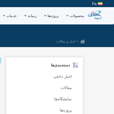
رش
Fa
ه
حتوا
محصولات
پروژه‌ها
رسانه
خدمات
> اخبار و مقالات
دسته‌بندی‌ها
اخبار داخلی
مقالات
نمایشگاه‌ها
پروژه‌ها