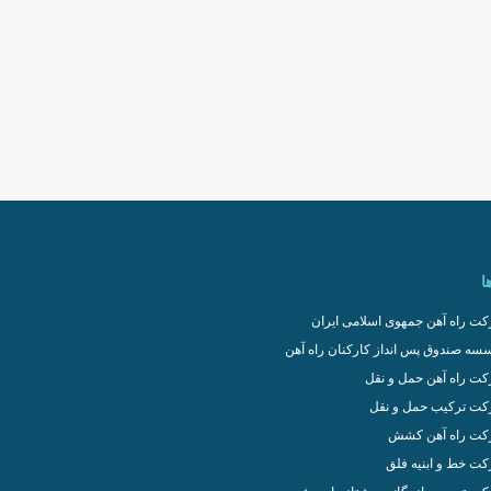
ا
ت راه آهن جمهوی اسلامی ایران
سه صندوق پس انداز کارکنان راه آهن
ت راه آهن حمل و نقل
ت ترکیب حمل و نقل
ت راه آهن کشش
ت خط و ابنیه فلق