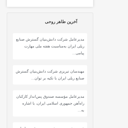
آخرین طاهر روحی
مدیرعامل شرکت دانش‌بنیان گسترش صنایع
ریلی ایران به‌مناسبت هفته ملی مهارت
پیامی...
مهندسان تبریزی شرکت دانش‌بنیان گسترش
صنایع ریلی ایران با تکیه بر توان...
مدیرعامل مؤسسه صندوق پس‌انداز کارکنان
راه‌آهن جمهوری اسلامی ایران، با اشاره
به...