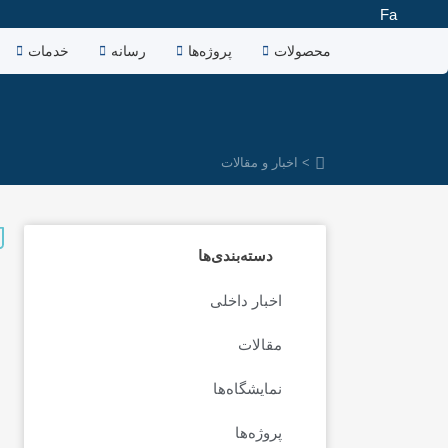
رش
Fa
ه
محصولات
پروژه‌ها
رسانه
خدمات
حتوا
> اخبار و مقالات
دسته‌بندی‌ها
اخبار داخلی
مقالات
نمایشگاه‌ها
پروژه‌ها