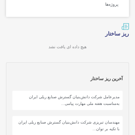
پروژه‌ها
ریز ساختار
هیچ داده ای یافت نشد
آخرین ریز ساختار
مدیرعامل شرکت دانش‌بنیان گسترش صنایع ریلی ایران
به‌مناسبت هفته ملی مهارت پیامی...
مهندسان تبریزی شرکت دانش‌بنیان گسترش صنایع ریلی ایران
با تکیه بر توان...