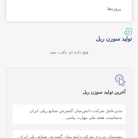
پروژه‌ها
تولید سوزن ریل
هیچ داده ای یافت نشد
آخرین تولید سوزن ریل
مدیرعامل شرکت دانش‌بنیان گسترش صنایع ریلی ایران
به‌مناسبت هفته ملی مهارت پیامی...
مهندسان تبریزی شرکت دانش‌بنیان گسترش صنایع ریلی ایران