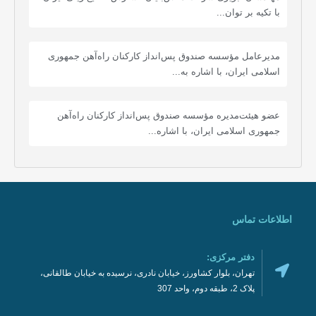
با تکیه بر توان...
مدیرعامل مؤسسه صندوق پس‌انداز کارکنان راه‌آهن جمهوری
اسلامی ایران، با اشاره به...
عضو هیئت‌مدیره مؤسسه صندوق پس‌انداز کارکنان راه‌آهن
جمهوری اسلامی ایران، با اشاره...
اطلاعات تماس
دفتر مرکزی:
تهران، بلوار کشاورز، خیابان نادری، نرسیده به خیابان طالقانی،
پلاک 2، طبقه دوم، واحد 307