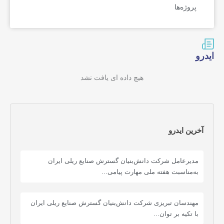
پروژه‌ها
ایدرو
هیچ داده ای یافت نشد
آخرین ایدرو
مدیرعامل شرکت دانش‌بنیان گسترش صنایع ریلی ایران
به‌مناسبت هفته ملی مهارت پیامی...
مهندسان تبریزی شرکت دانش‌بنیان گسترش صنایع ریلی ایران
با تکیه بر توان...