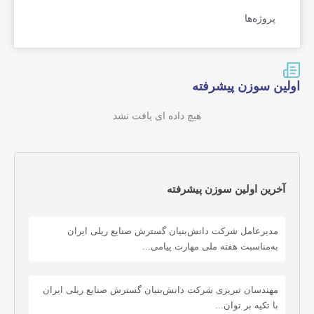
پروژه‌ها
اولین سوزن پیشرفته
هیچ داده ای یافت نشد
آخرین اولین سوزن پیشرفته
مدیرعامل شرکت دانش‌بنیان گسترش صنایع ریلی ایران
به‌مناسبت هفته ملی مهارت پیامی...
مهندسان تبریزی شرکت دانش‌بنیان گسترش صنایع ریلی ایران
با تکیه بر توان...