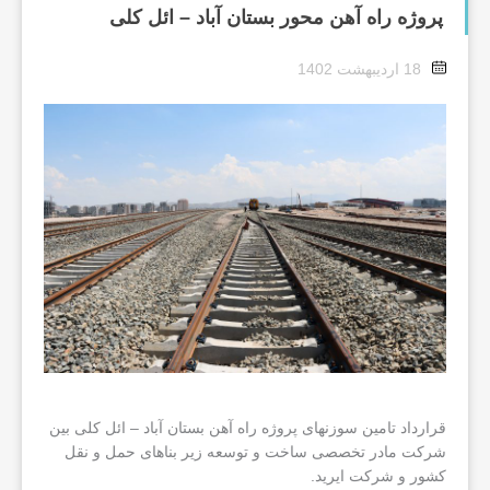
پروژه راه آهن محور بستان آباد – ائل کلی
18 اردیبهشت 1402
قرارداد تامین سوزنهای پروژه راه آهن بستان آباد – ائل کلی بین
شرکت مادر تخصصی ساخت و توسعه زیر بناهای حمل و نقل
کشور و شرکت ایرید.