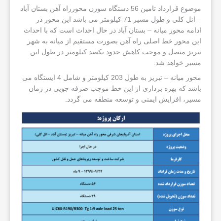
موضوع قرارداد تامین 56 دستگاه سوزن محورراه آهن بستان آباد
– ائل کلی و طول مسیر 71 کیلومتر می باشد این محور در
ادامه محور میانه – بستان آباد در حال احداث است که با احداث
این محور خط اصلی راه آهن بصورت مستقیم از میانه به شهر
تبریز متصل و موجب کاهش حدود یکصد کیلومتر در طول این
مسیر خواهد شد.
محور میانه – تبریز به طول 203 کیلومتر و شامل 4 ایستگاه می
باشد که بهره برداری از این خط موجب صرفه جویی در زمان
مسیر، افزایش ایمنی و توسعه منطقه می گردد.