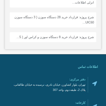
انزلی اطلاعات...
شرح پروژه: قرارداد خرید 28 دستگاه سوزن ( 3 دستگاه سوزن
UIC60...
شرح پروژه: قرارداد خرید 8 دستگاه سوزن و کراس اور ( 5...
اطلاعات تماس
دفتر مرکزی:
تهران، بلوار کشاورز، خیابان نادری، نرسیده به خیابان طالقانی،
پلاک 2، طبقه دوم، واحد 307
کارخانه: