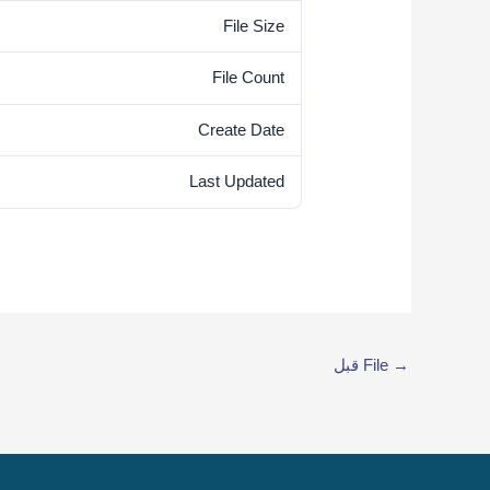
File Size
File Count
Create Date
Last Updated
→
File قبل