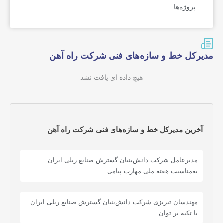
پروژه‌ها
مدیر‌کل خط و سازه‌های فنی شرکت راه آهن
هیچ داده ای یافت نشد
آخرین مدیر‌کل خط و سازه‌های فنی شرکت راه آهن
مدیرعامل شرکت دانش‌بنیان گسترش صنایع ریلی ایران
به‌مناسبت هفته ملی مهارت پیامی...
مهندسان تبریزی شرکت دانش‌بنیان گسترش صنایع ریلی ایران
با تکیه بر توان...